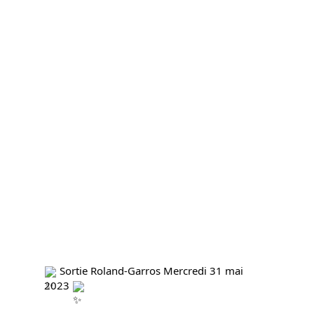
 Sortie Roland-Garros Mercredi 31 mai 
2023 