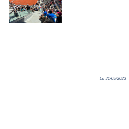
Le 31/05/2023
Formulaire d'inscription
Remplissez le formulaire en ligne et rendez vous au