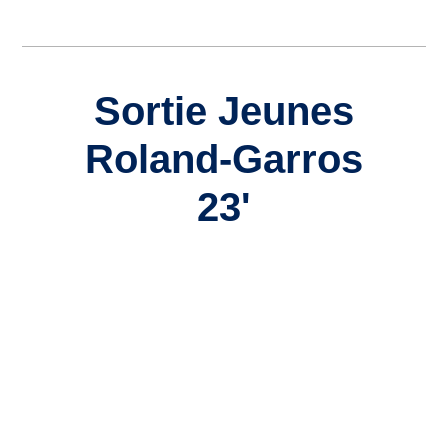
Sortie Jeunes
Roland-Garros
23'