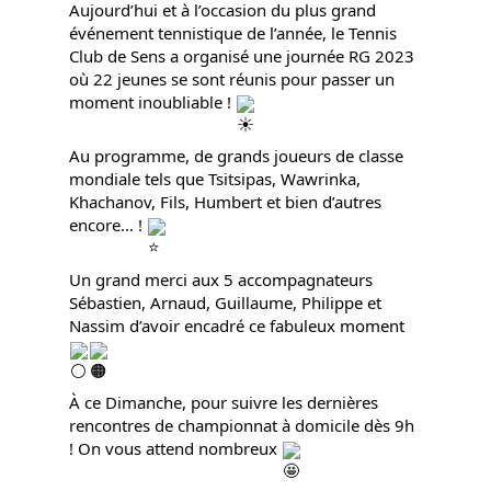
Aujourd’hui et à l’occasion du plus grand 
événement tennistique de l’année, le Tennis 
Club de Sens a organisé une journée RG 2023 
où 22 jeunes se sont réunis pour passer un 
moment inoubliable ! 
Au programme, de grands joueurs de classe 
mondiale tels que Tsitsipas, Wawrinka, 
Khachanov, Fils, Humbert et bien d’autres 
encore… ! 
Un grand merci aux 5 accompagnateurs 
Sébastien, Arnaud, Guillaume, Philippe et 
Nassim d’avoir encadré ce fabuleux moment 
À ce Dimanche, pour suivre les dernières 
rencontres de championnat à domicile dès 9h 
! On vous attend nombreux 